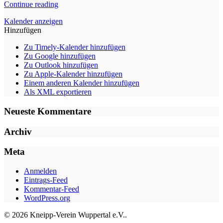
Continue reading
Kalender anzeigen
Hinzufügen
Zu Timely-Kalender hinzufügen
Zu Google hinzufügen
Zu Outlook hinzufügen
Zu Apple-Kalender hinzufügen
Einem anderen Kalender hinzufügen
Als XML exportieren
Neueste Kommentare
Archiv
Meta
Anmelden
Eintrags-Feed
Kommentar-Feed
WordPress.org
© 2026 Kneipp-Verein Wuppertal e.V..