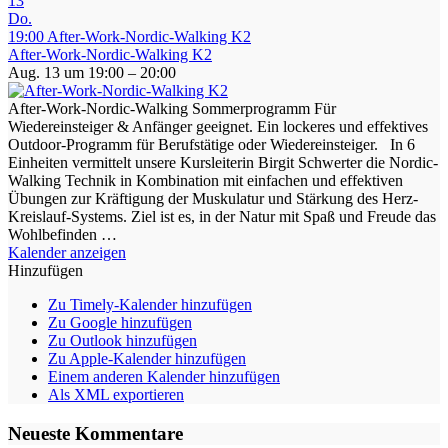
13
Do.
19:00
After-Work-Nordic-Walking K2
After-Work-Nordic-Walking K2
Aug. 13 um 19:00 – 20:00
After-Work-Nordic-Walking Sommerprogramm Für
Wiedereinsteiger & Anfänger geeignet. Ein lockeres und effektives
Outdoor-Programm für Berufstätige oder Wiedereinsteiger. In 6
Einheiten vermittelt unsere Kursleiterin Birgit Schwerter die Nordic-
Walking Technik in Kombination mit einfachen und effektiven
Übungen zur Kräftigung der Muskulatur und Stärkung des Herz-
Kreislauf-Systems. Ziel ist es, in der Natur mit Spaß und Freude das
Wohlbefinden …
Kalender anzeigen
Hinzufügen
Zu Timely-Kalender hinzufügen
Zu Google hinzufügen
Zu Outlook hinzufügen
Zu Apple-Kalender hinzufügen
Einem anderen Kalender hinzufügen
Als XML exportieren
Neueste Kommentare