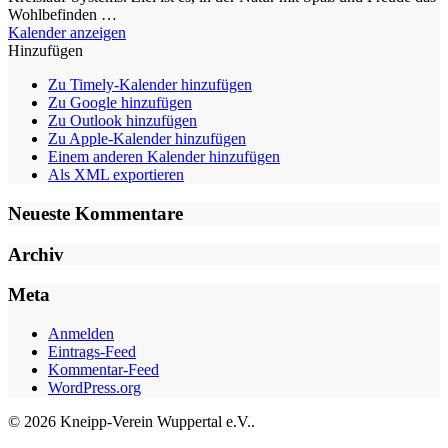
Wohlbefinden …
Kalender anzeigen
Hinzufügen
Zu Timely-Kalender hinzufügen
Zu Google hinzufügen
Zu Outlook hinzufügen
Zu Apple-Kalender hinzufügen
Einem anderen Kalender hinzufügen
Als XML exportieren
Neueste Kommentare
Archiv
Meta
Anmelden
Eintrags-Feed
Kommentar-Feed
WordPress.org
© 2026 Kneipp-Verein Wuppertal e.V..