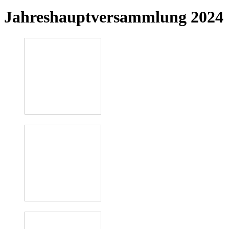
Jahreshauptversammlung 2024