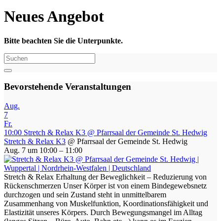
Neues Angebot
Bitte beachten Sie die Unterpunkte.
Bevorstehende Veranstaltungen
Aug.
7
Fr.
10:00
Stretch & Relax K3
@ Pfarrsaal der Gemeinde St. Hedwig
Stretch & Relax K3
@ Pfarrsaal der Gemeinde St. Hedwig
Aug. 7 um 10:00 – 11:00
Stretch & Relax Erhaltung der Beweglichkeit – Reduzierung von
Rückenschmerzen Unser Körper ist von einem Bindegewebsnetz
durchzogen und sein Zustand steht in unmittelbarem
Zusammenhang von Muskelfunktion, Koordinationsfähigkeit und
Elastizität unseres Körpers. Durch Bewegungsmangel im Alltag